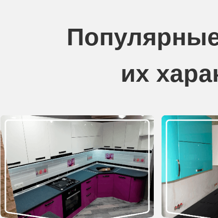
Популярные
их хара