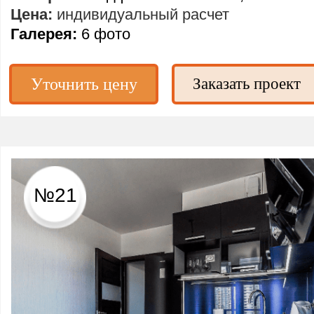
Цена:
индивидуальный расчет
Галерея:
6 фото
Уточнить цену
Заказать проект
№21