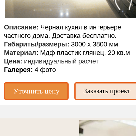
Описание
:
Черная кухня в интерьере
частного дома. Доставка бесплатно.
Габариты/размеры
:
3000 х 3800 мм.
Материал
:
Мдф пластик глянец, 20 кв.м
Цена:
индивидуальный расчет
Галерея:
4 фото
Уточнить цену
Заказать проект