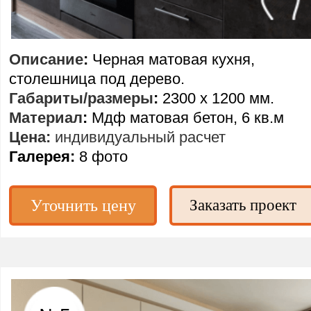
Описание
:
Черная матовая кухня,
столешница под дерево.
Габариты/размеры
:
2300 х 1200 мм.
Материал
:
Мдф матовая бетон, 6 кв.м
Цена:
индивидуальный расчет
Галерея:
8 фото
Заказать проект
Уточнить цену