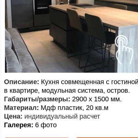
Описание
:
Кухня совмещенная с гостино
в квартире, модульная система, остров.
Габариты/размеры
:
2900 х 1500 мм.
Материал
:
Мдф пластик, 20 кв.м
Цена:
индивидуальный расчет
Галерея:
6 фото