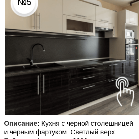
№5
Описание
:
Кухня с черной столешницей
и черным фартуком. Светлый верх.