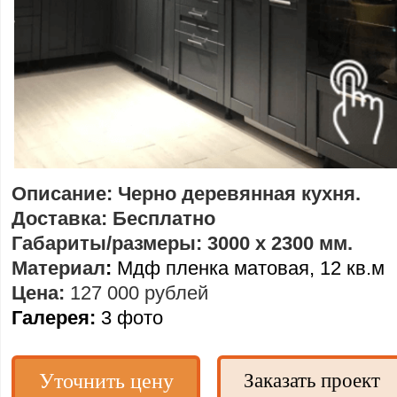
Описание: Черно деревянная кухня.
Доставка: Бесплатно
Габариты/размеры: 3000 х 2300 мм.
Материал
:
Мдф пленка матовая, 12 кв.м
Цена:
127 000 рублей
Галерея:
3 фото
Уточнить цену
Заказать проект