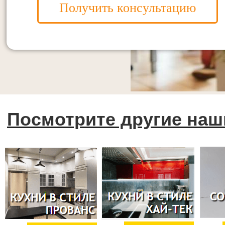
Получить консультацию
Посмотрите другие наш