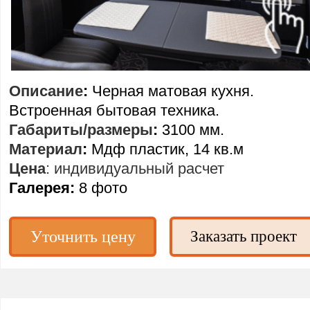
Описание
:
Черная матовая кухня.
Встроенная бытовая техника.
Габариты/размеры
:
3100 мм.
Материал
:
Мдф пластик, 14 кв.м
Цена
: индивидуальный расчет
Галерея:
8 фото
Уточнить цену
Заказать проект