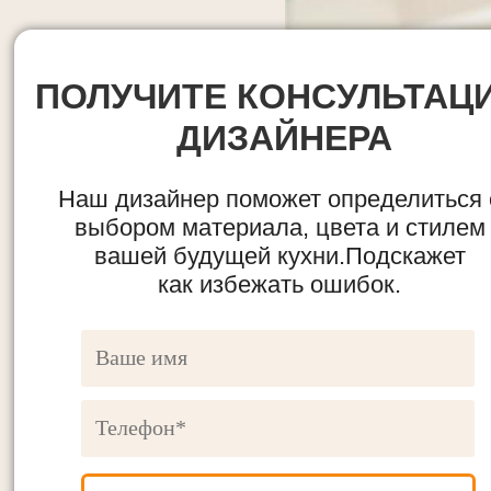
ПОЛУЧИТЕ КОНСУЛЬТАЦ
ДИЗАЙНЕРА
Наш дизайнер поможет определиться 
выбором материала, цвета и стилем
вашей будущей кухни.Подскажет
как избежать ошибок.