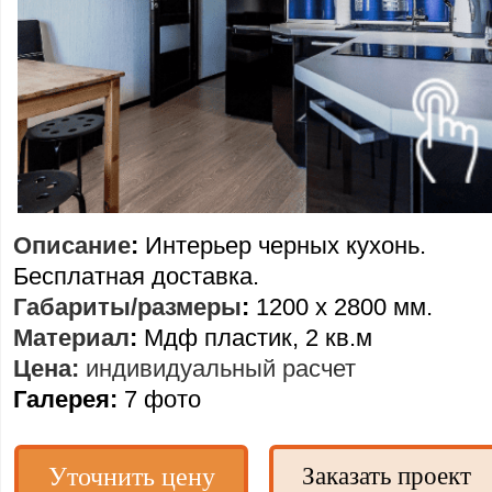
Описание
:
Интерьер черных кухонь.
Бесплатная доставка.
Габариты/размеры
:
1200 х 2800 мм.
Материал
:
Мдф пластик, 2 кв.м
Цена:
индивидуальный расчет
Галерея:
7 фото
Уточнить цену
Заказать проект