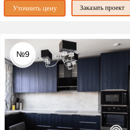
Заказать проект
Уточнить цену
№9