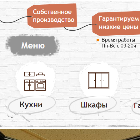
Время работы
Пн-Вс с 09-20ч