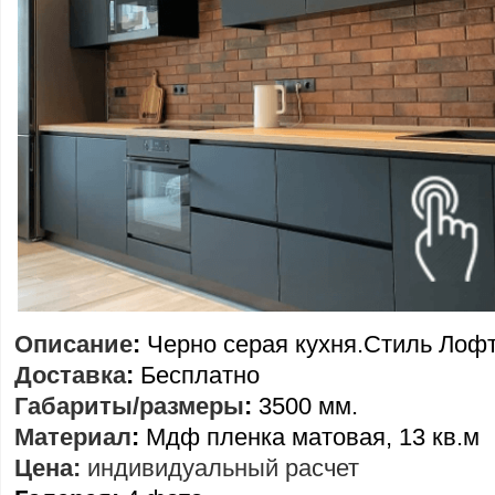
Описание
:
Черно серая кухня.Стиль Лофт
Доставка
:
Бесплатно
Габариты/размеры
:
3500 мм.
Материал
:
Мдф пленка матовая, 13 кв.м
Цена:
индивидуальный расчет