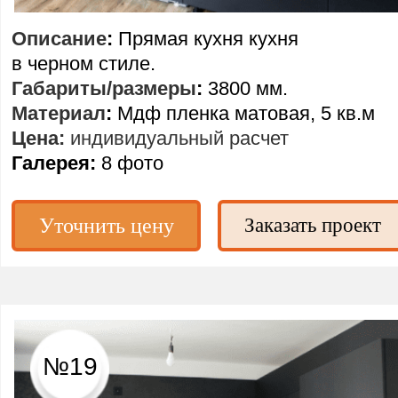
Описание
:
Прямая кухня кухня
в черном стиле.
Габариты/размеры
:
3800 мм.
Материал
:
Мдф пленка матовая, 5 кв.м
Цена:
индивидуальный расчет
Галерея:
8 фото
Уточнить цену
Заказать проект
№19