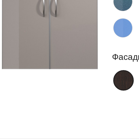
Фасад