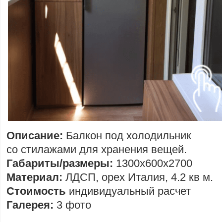
Описание:
Балкон под холодильник
со стилажами для хранения вещей.
Габариты/размеры:
1300х600х2700
Материал:
ЛДСП, орех Италия, 4.2 кв м.
Стоимость
индивидуальный расчет
Галерея:
3 фото