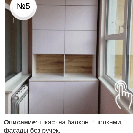
№5
Описание:
шкаф на балкон с полками,
фасады без ручек.