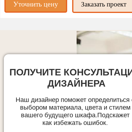
Уточнить цену
Заказать проект
ПОЛУЧИТЕ КОНСУЛЬТАЦ
ДИЗАЙНЕРА
Наш дизайнер поможет определиться 
выбором материала, цвета и стилем
вашего будущего шкафа.Подскажет
как избежать ошибок.