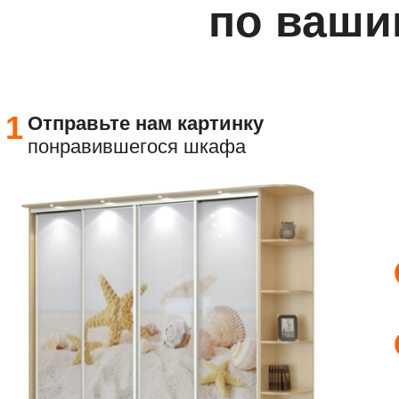
по ваши
1
Отправьте
нам картинку
понравившегося шкафа