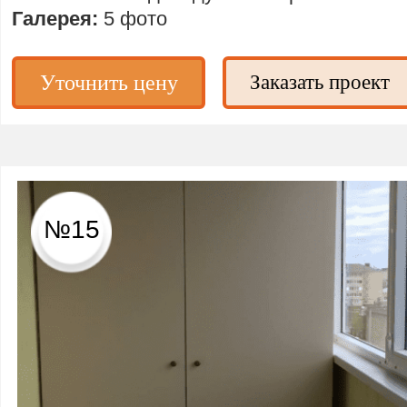
Галерея:
5 фото
Уточнить цену
Заказать проект
№15