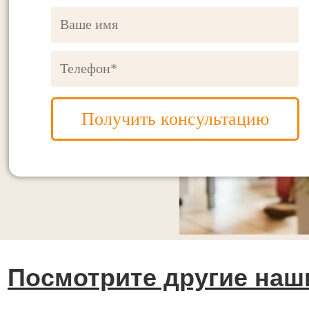
Получить консультацию
Посмотрите другие наш