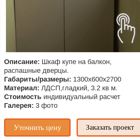
Описание:
Шкаф купе на балкон,
распашные дверцы.
Габариты/размеры:
1300х600х2700
Материал:
ЛДСП,гладкий, 3.2 кв м.
Стоимость
индивидуальный расчет
Галерея:
3 фото
Уточнить цену
Заказать проект