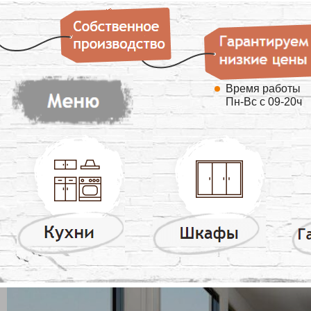
Время работы
Пн-Вс с 09-20ч