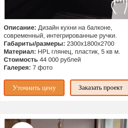
Описание:
Дизайн кухни на балконе,
современный,
интегрированные ручки.
Габариты/размеры:
2300х1800х2700
Материал:
HPL глянец, пластик, 5 кв м.
Стоимость
44 000 рублей
Галерея:
7 фото
Уточнить цену
Заказать проект