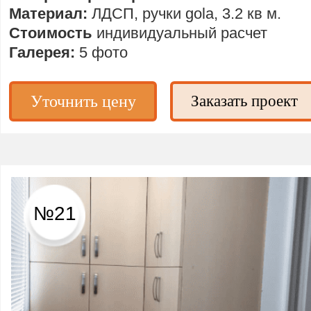
Материал:
ЛДСП, ручки gola, 3.2 кв м.
Стоимость
индивидуальный расчет
Галерея:
5 фото
Уточнить цену
Заказать проект
№21