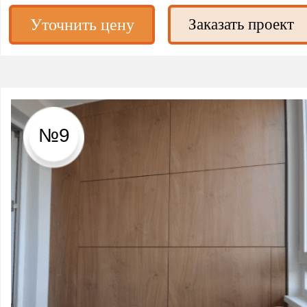
Уточнить цену
Заказать проект
№9