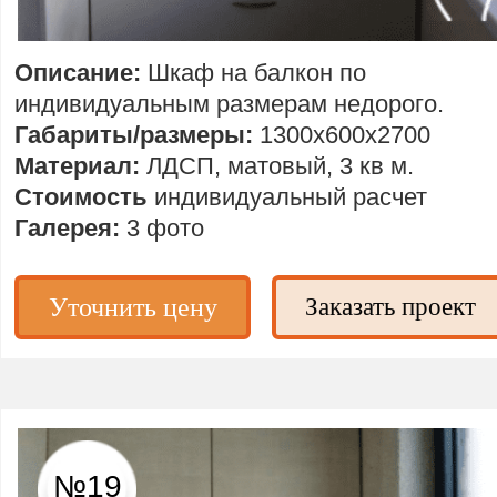
Описание:
Шкаф на балкон по
индивидуальным размерам недорого.
Габариты/размеры:
1300х600х2700
Материал:
ЛДСП, матовый, 3 кв м.
Стоимость
индивидуальный расчет
Галерея:
3 фото
Уточнить цену
Заказать проект
№19