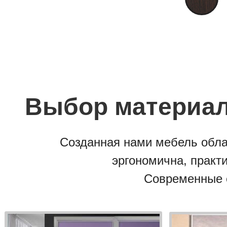
Выбор материал
Созданная нами мебель обла
эргономична, практи
Современные 