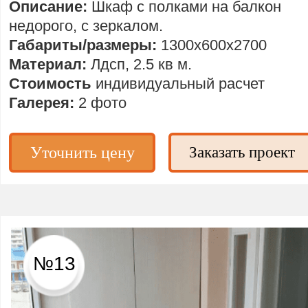
Описание:
Шкаф с полками на балкон
недорого, с зеркалом.
Габариты/размеры:
1300х600х2700
Материал:
Лдсп, 2.5 кв м.
Стоимость
индивидуальный расчет
Галерея:
2 фото
Уточнить цену
Заказать проект
№13