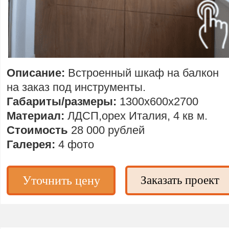
Описание:
Встроенный шкаф на балкон
на заказ под инструменты.
Габариты/размеры:
1300х600х2700
Материал:
ЛДСП,орех Италия, 4 кв м.
Стоимость
28 000 рублей
Галерея:
4 фото
Уточнить цену
Заказать проект