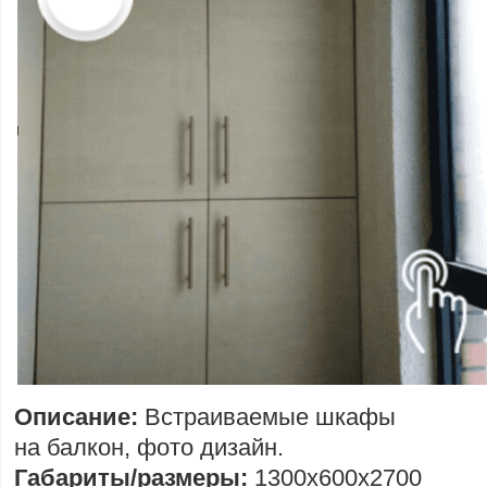
Описание:
Встраиваемые шкафы
на балкон, фото дизайн.
Габариты/размеры:
1300х600х2700