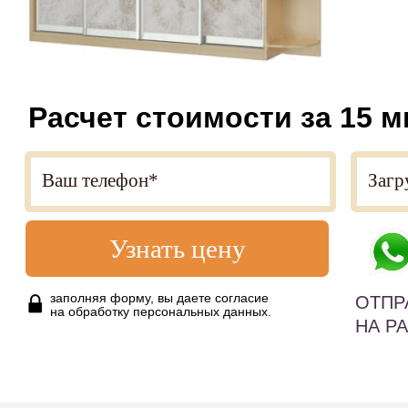
Расчет стоимости за 15 м
Узнать цену
заполняя форму, вы даете согласие
ОТПР
на обработку персональных данных.
НА Р