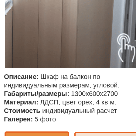
Описание:
Шкаф на балкон по
индивидуальным размерам, угловой.
Габариты/размеры:
1300х600х2700
Материал:
ЛДСП, цвет орех, 4 кв м.
Стоимость
индивидуальный расчет
Галерея:
5 фото