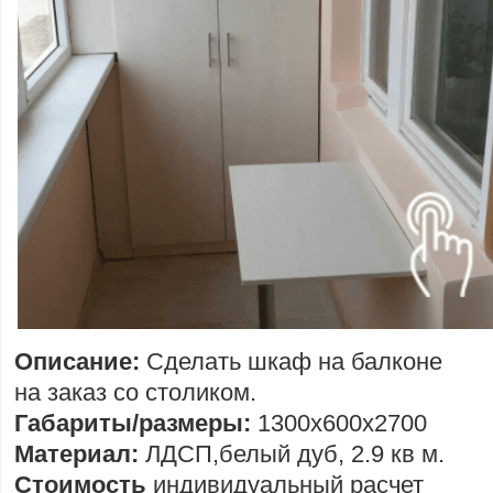
Описание:
Сделать шкаф на балконе
на заказ со столиком.
Габариты/размеры:
1300х600х2700
Материал:
ЛДСП,белый дуб, 2.9 кв м.
Стоимость
индивидуальный расчет