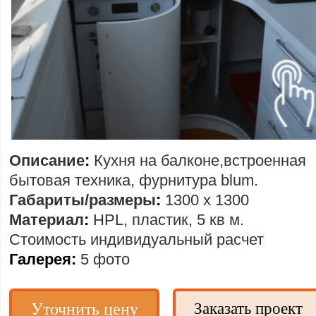
Описание
:
Кухня на балконе,встроенная
бытовая техника, фурнитура blum.
Габариты/размеры
:
1300 х 1300
Материал
:
HPL, пластик, 5 кв м.
Стоимость
индивидуальный расчет
Галерея:
5 фото
Уточнить цену
Заказать проект