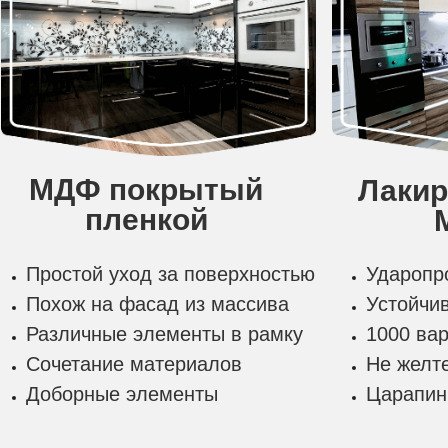
МДФ покрытый
Лаки
пленкой
Простой уход за поверхностью
Ударопр
Похож на фасад из массива
Устойчи
Различные элементы в рамку
1000 ва
Сочетание материалов
Не желт
Доборные элементы
Царапин