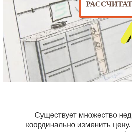
РАССЧИТА
Существует множество нед
координально изменить цену