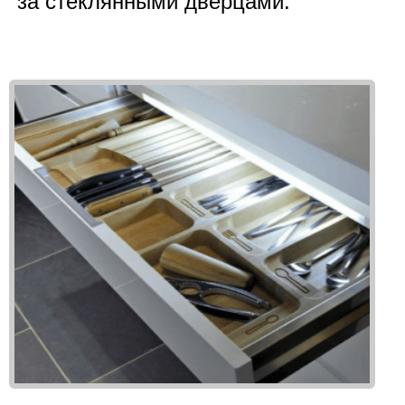
за стеклянными дверцами.