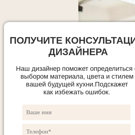
ПОЛУЧИТЕ КОНСУЛЬТАЦ
ДИЗАЙНЕРА
Наш дизайнер поможет определиться 
выбором материала, цвета и стилем
вашей будущей кухни.Подскажет
как избежать ошибок.