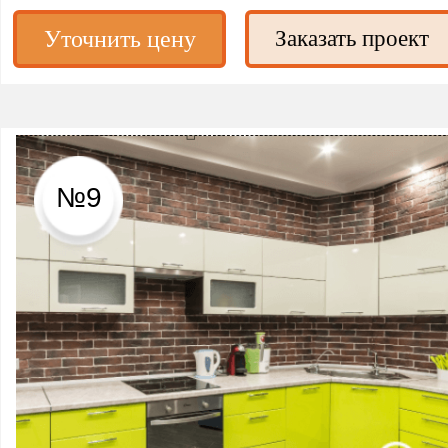
Уточнить цену
Заказать проект
№9