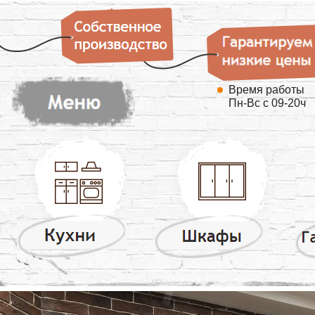
Время работы
Пн-Вс с 09-20ч