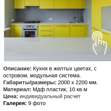
Описание
:
Кухня в желтых цветах, с
островом, модульная система.
Габариты/размеры
:
2000 х 2200 мм.
Материал
:
Мдф пластик, 10 кв.м
Цена:
индивидуальный расчет
Галерея:
9 фото