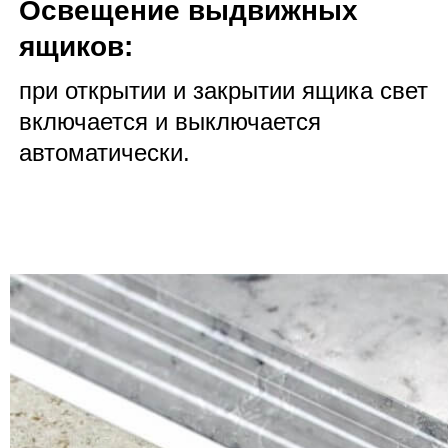
Освещение выдвижных
ящиков:
при открытии и закрытии ящика свет
включается и выключается
автоматически.