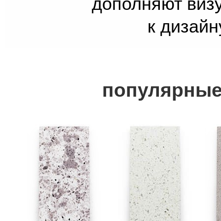
дополняют виз
к дизайн
популярные