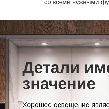
со всеми нужными фу
Детали им
значение
Хорошее освещение явля