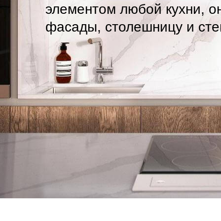
элементом любой кухни, о
фасады, столешницу и сте