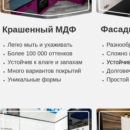
Фасад
Крашенный МДФ
Легко мыть и ухаживать
Разнооб
Более 100 000 оттенков
Сложно 
Устойчив к влаге и запахам
Устойчи
Много вариантов покрытий
Долгове
Уникальные формы
Простой