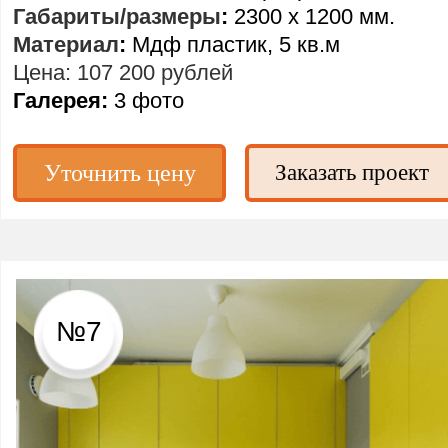
Габариты/размеры
:
2300 х 1200 мм.
Материал
:
Мдф пластик, 5 кв.м
Цена: 107 200 рублей
Галерея:
3 фото
Уточнить цену
Заказать проект
№7