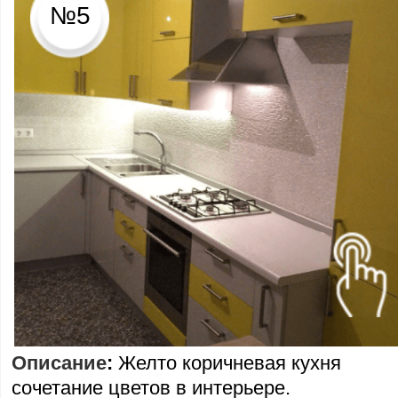
№5
Описание
:
Желто коричневая кухня
сочетание цветов в интерьере.