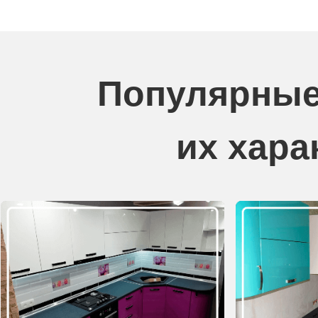
Популярные
их хара