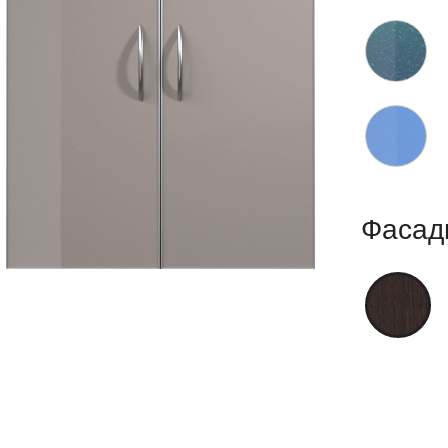
Фасад