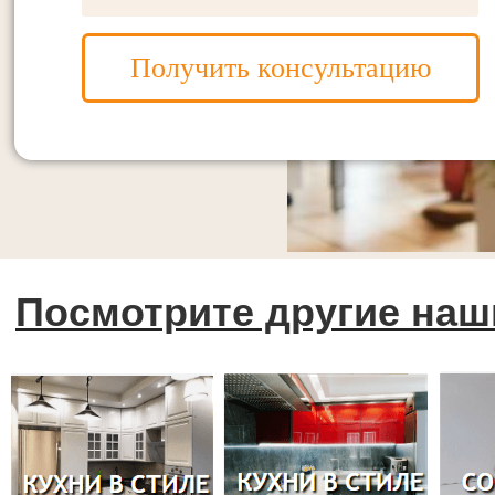
Получить консультацию
Посмотрите другие наш