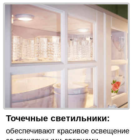
Точечные светильники:
обеспечивают красивое освещение