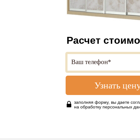
Расчет стоимо
Узнать цен
заполняя форму, вы даете согл
на обработку персональных да