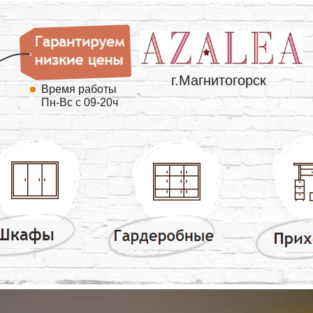
г.Магнитогорск
Время работы
Пн-Вс с 09-20ч