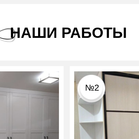
НАШИ РАБОТЫ
№2