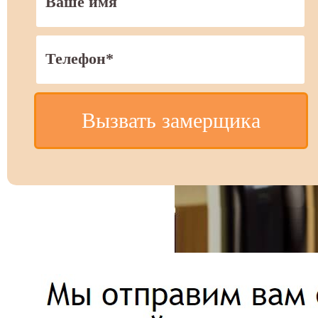
Вызвать замерщика