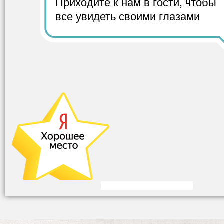
Приходите к нам в гости,
чтобы
все
увидеть своими глазами