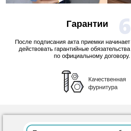
6
Гарантии
После подписания акта приемки начинает
действовать гарантийные обязательства
по официальному договору.
Качественная
фурнитура