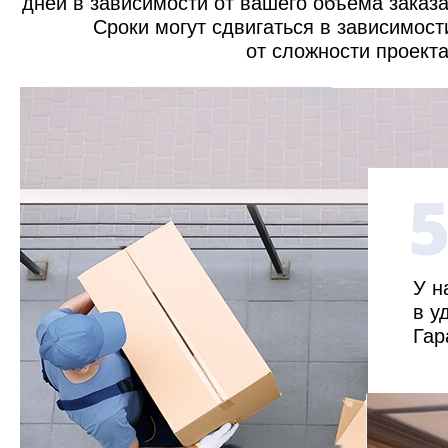
дней в зависимости от вашего объема заказа
Сроки могут сдвигаться в зависимост
от сложности проекта
У н
в у
Гар