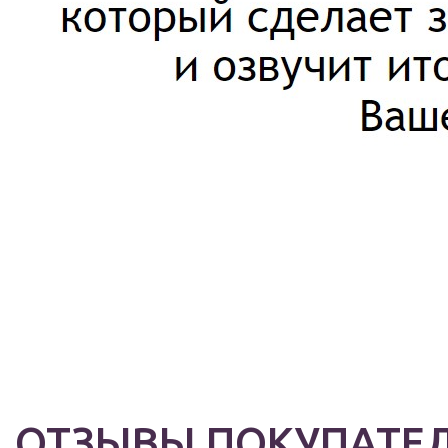
ОТЗЫВЫ ПОКУПАТЕЛ