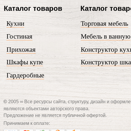
Каталог товаров
Каталог това
Кухни
Торговая мебель
Гостиная
Мебель в ванную
Прихожая
Конструктор кух
Шкафы купе
Конструктор шк
Гардеробные
©
2005 ∞ Все ресурсы сайта, структуру, дизайн и оформле
являются объектами авторского права.
Предложение не является публичной офертой.
Принимаем к оплате: