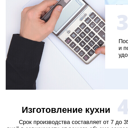
Пос
и п
удо
Изготовление кухни
Срок производства составляет от 7 до 3