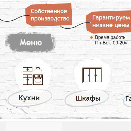
Время работы
Пн-Вс с 09-20ч