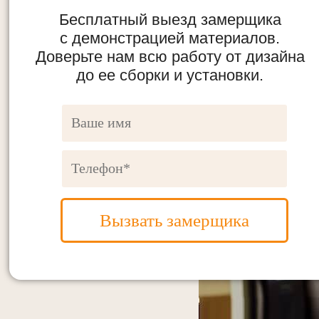
Бесплатный выезд замерщика
с демонстрацией материалов.
Доверьте нам всю работу от дизайна
до ее сборки и установки.
Вызвать замерщика