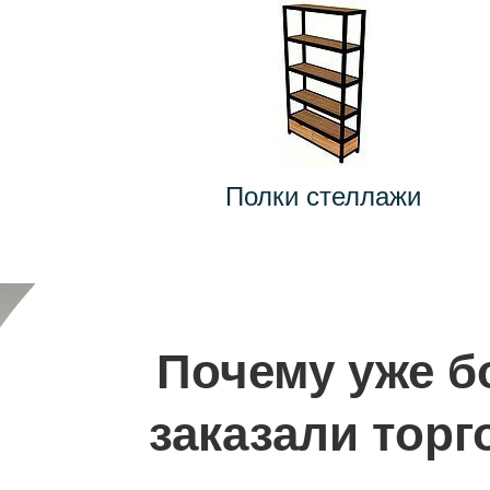
Полки стеллажи
Почему уже б
заказали торг