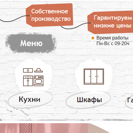
Время работы
Пн-Вс с 09-20ч