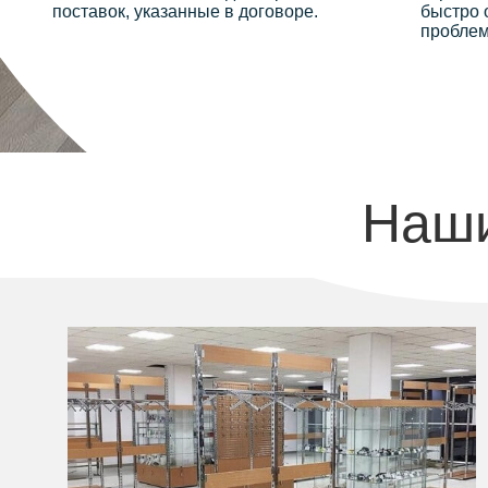
поставок, указанные в договоре.
быстро 
проблем
Наши