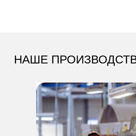
НАШЕ ПРОИЗВОДСТВО