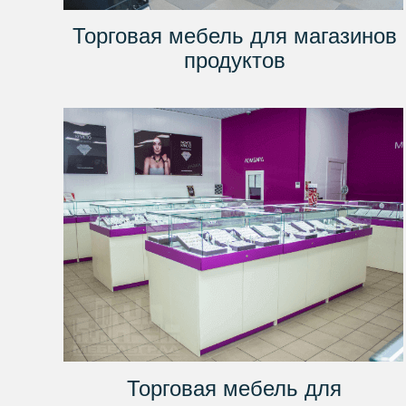
Торговая мебель для магазинов
продуктов
Торговая мебель для