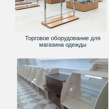
Торговое оборудование для
магазина одежды