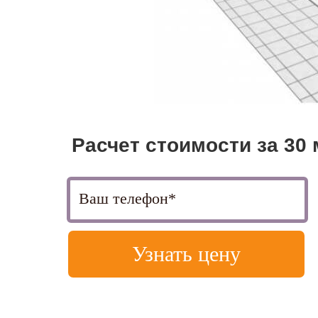
Расчет
стоимости за 30
Узнать цену