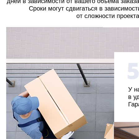
дней в зависимости от вашего объема заказа
Сроки могут сдвигаться в зависимост
от сложности проекта
У н
в у
Гар