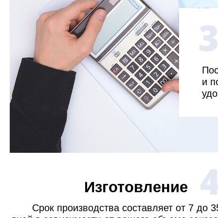
Пос
и п
удо
Изготовление
Срок производства составляет от 7 до 3