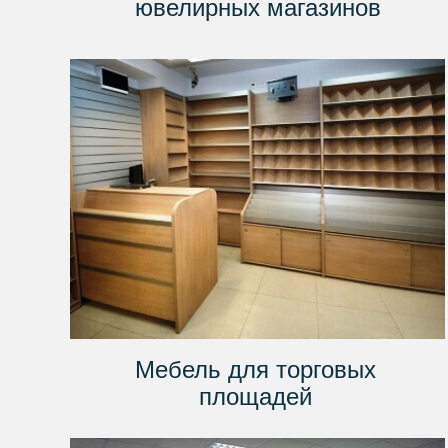
ювелирных магазинов
Мебель для торговых
площадей