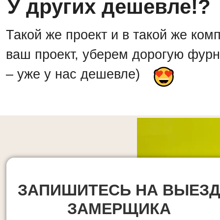
У других дешевле!?
Такой же проект и в такой же ко
ваш проект, уберем дорогую фурни
– уже у нас дешевле)
ЗАПИШИТЕСЬ НА ВЫЕЗ
ЗАМЕРЩИКА