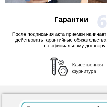
6
Гарантии
После подписания акта приемки начинает
действовать гарантийные обязательства
по официальному договору.
Качественная
фурнитура