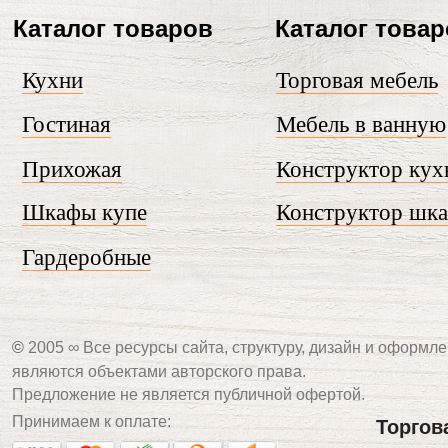
Каталог товаров
Каталог това
Кухни
Торговая мебель
Гостиная
Мебель в ванную
Прихожая
Конструктор кух
Шкафы купе
Конструктор шк
Гардеробные
©
2005 ∞ Все ресурсы сайта, структуру, дизайн и оформле
являются объектами авторского права.
Предложение не является публичной офертой.
Принимаем к оплате:
Торгов