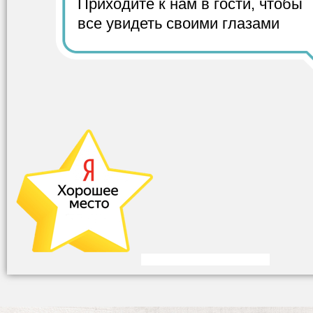
Приходите к нам в гости,
чтобы
все
увидеть своими глазами