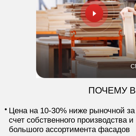
С
ПОЧЕМУ 
Цена на 10-30% ниже рыночной за
счет собственного производства и
большого ассортимента фасадов