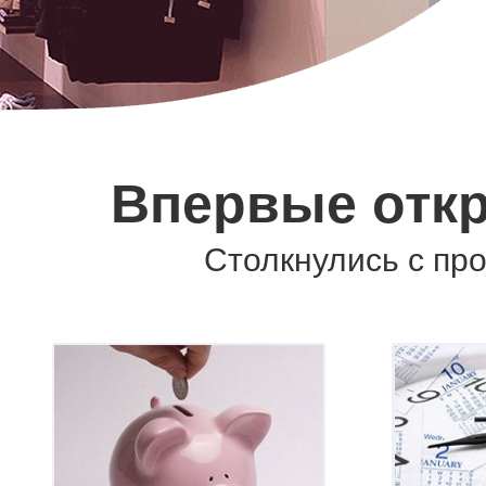
Впервые отк
Столкнулись с пр