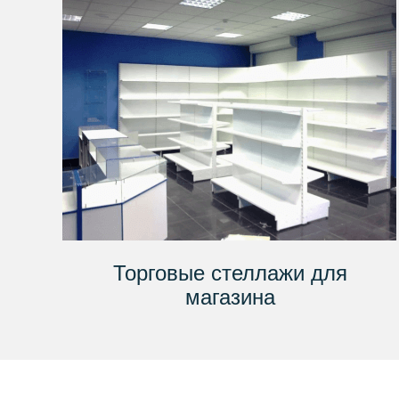
Торговые стеллажи для
магазина